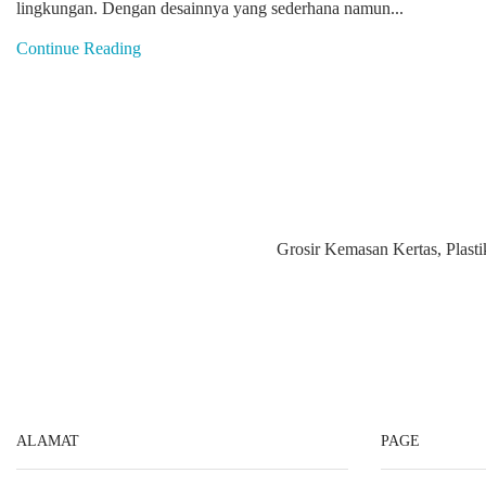
lingkungan. Dengan desainnya yang sederhana namun...
Continue Reading
Grosir Kemasan Kertas, Plasti
ALAMAT
PAGE