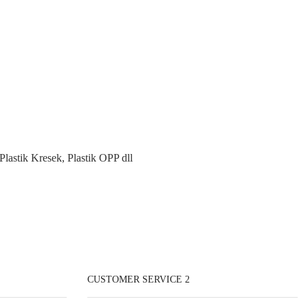
lastik Kresek, Plastik OPP dll
CUSTOMER SERVICE 2