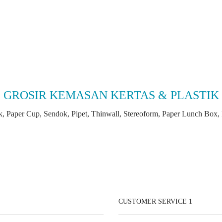
GROSIR KEMASAN KERTAS & PLASTIK
k, Paper Cup, Sendok, Pipet, Thinwall, Stereoform, Paper Lunch Box, P
CUSTOMER SERVICE 1