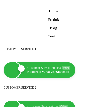
Home
Produk
Blog
Contact
CUSTOMER SERVICE 1
Customer Service Kristina
Online
Need help? Chat via Whatsapp
CUSTOMER SERVICE 2
Customer Service Anisa
Online