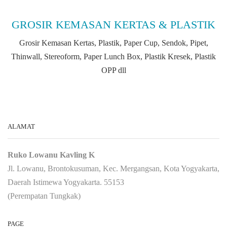
GROSIR KEMASAN KERTAS & PLASTIK
Grosir Kemasan Kertas, Plastik, Paper Cup, Sendok, Pipet,
Thinwall, Stereoform, Paper Lunch Box, Plastik Kresek, Plastik
OPP dll
ALAMAT
Ruko Lowanu Kavling K
Jl. Lowanu, Brontokusuman, Kec. Mergangsan, Kota Yogyakarta,
Daerah Istimewa Yogyakarta. 55153
(Perempatan Tungkak)
PAGE